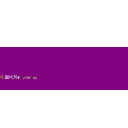
務
版權所有
Sitemap