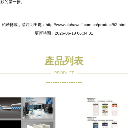
或缺的第一步。
如若轉載，請注明出處：http://www.alphawolf.com.cn/product/52.html
更新時間：2026-06-19 06:34:31
產品列表
PRODUCT
----------------